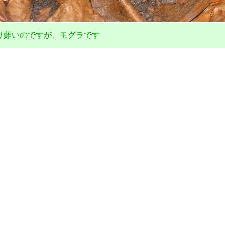
難いのですが、モグラです