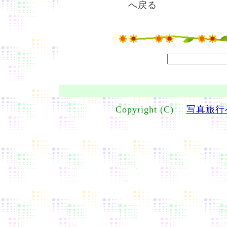
へ戻る
Copyright (C)
写真旅行