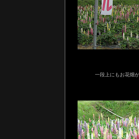
一段上にもお花畑