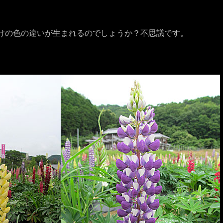
けの色の違いが生まれるのでしょうか？不思議です。