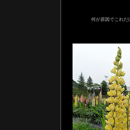
何が原因でこれだ