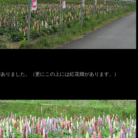
がありました。（更にこの上には紅花畑があります。）