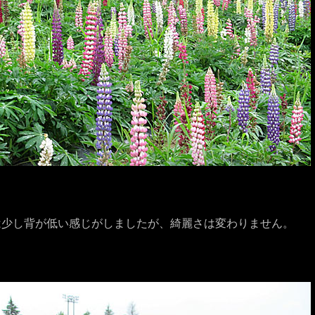
は少し背が低い感じがしましたが、綺麗さは変わりません。