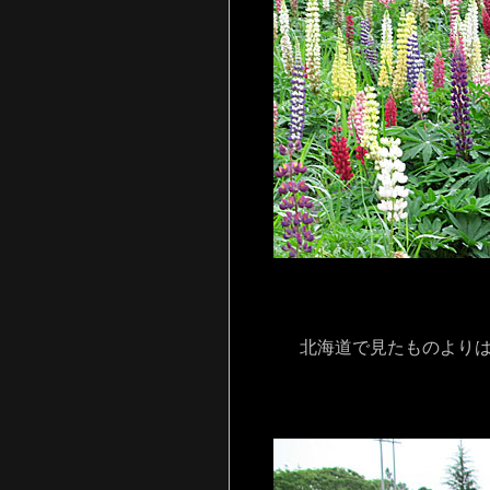
北海道で見たものより