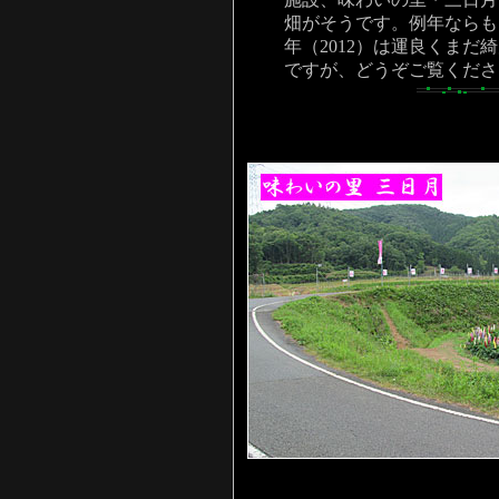
畑がそうです。例年ならも
年（2012）は運良くま
ですが、どうぞご覧くださ