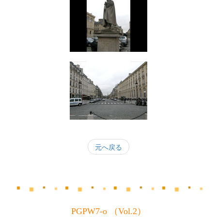
元へ戻る
PGPW7-o （Vol.2）