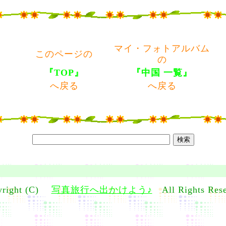
マイ・フォトアルバム
このページの
の
『TOP』
『中国 一覧』
へ戻る
へ戻る
yright (C)
写真旅行へ出かけよう♪
All Rights Rese