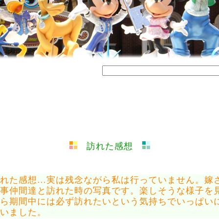
訪れた感想
れた感想…実は残念ながら私は行っていません。嫁
事仲間達と訪れた時の写真です。楽しそうな様子を
ら期間中には必ず訪れたいという気持ちでいっぱい
いました。