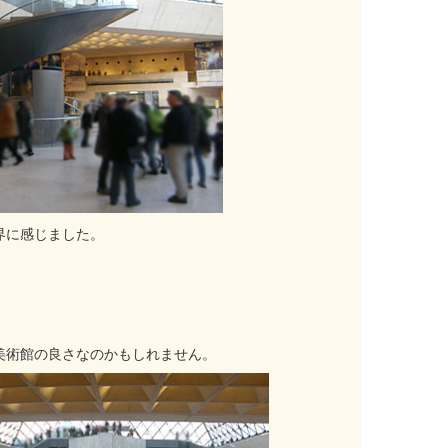
界に感じました。
美術館の良さなのかもしれません。