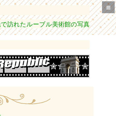
光で訪れたルーブル美術館の写真