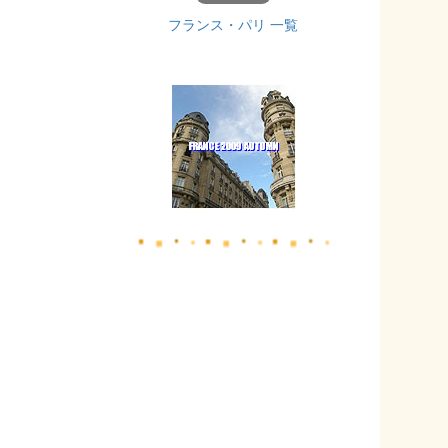
フランス・パリ 一覧