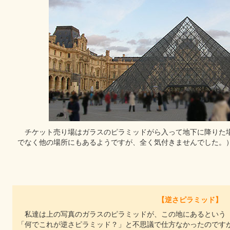
チケット売り場はガラスのピラミッドがら入って地下に降りた
でなく他の場所にもあるようですが、全く気付きませんでした。
【逆さピラミッド】
私達は上の写真のガラスのピラミッドが、この地にあるという
「何でこれが逆さピラミッド？」と不思議で仕方なかったのですが