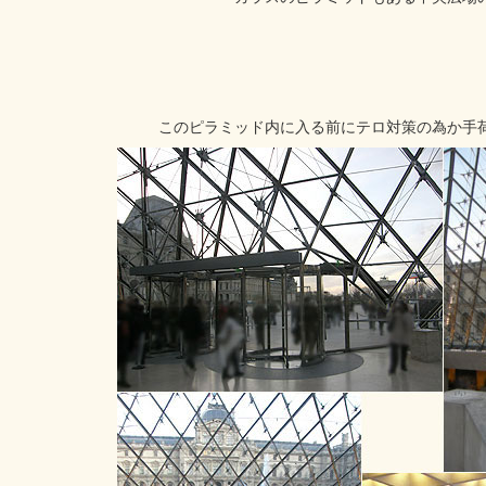
このピラミッド内に入る前にテロ対策の為か手