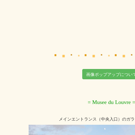
画像ポップアップについ
= Musee du Louvre 
メインエントランス（中央入口）のガラ