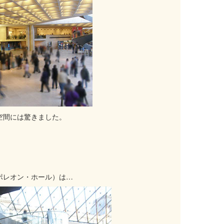
空間には驚きました。
ポレオン・ホール）は…