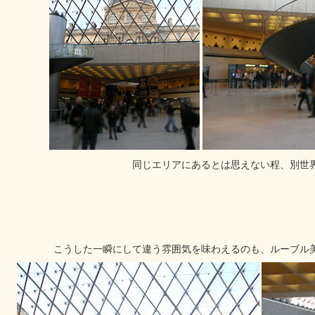
同じエリアにあるとは思えない程、別世
こうした一瞬にして違う雰囲気を味わえるのも、ルーブル