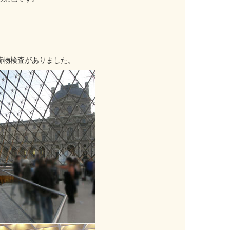
荷物検査がありました。