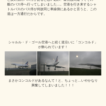
般のバス停へ行ってしまいました…。空港を行き来するシャ
トルバスのバス停が何故同じ車線側にあるかと言うと、この
道は一方通行だからです。
シャルル・ド・ゴール空港へと続く道沿いに「コンコルド」
が飾られています！
まさかコンコルドがあるなんて！と、ちょっと…いやかなり
興奮してしまいました！！！