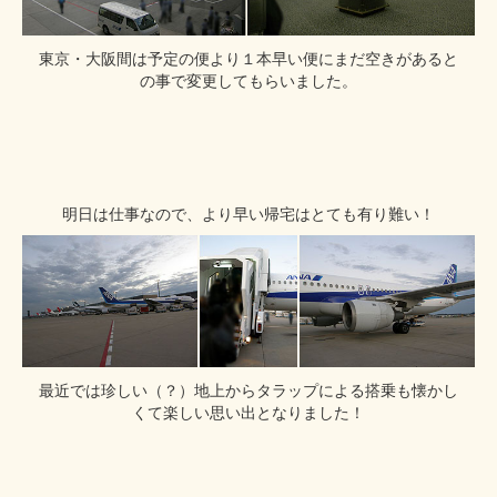
東京・大阪間は予定の便より１本早い便にまだ空きがあると
の事で変更してもらいました。
明日は仕事なので、より早い帰宅はとても有り難い！
最近では珍しい（？）地上からタラップによる搭乗も懐かし
くて楽しい思い出となりました！