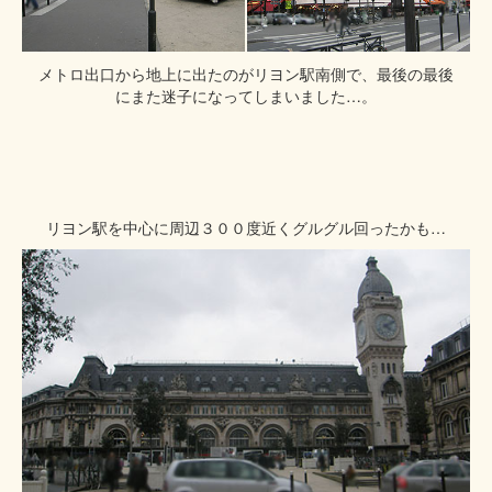
メトロ出口から地上に出たのがリヨン駅南側で、最後の最後
にまた迷子になってしまいました…。
リヨン駅を中心に周辺３００度近くグルグル回ったかも…