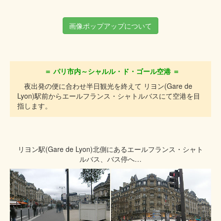
画像ポップアップについて
＝ パリ市内～シャルル・ド・ゴール空港 ＝
夜出発の便に合わせ半日観光を終えて リヨン(Gare de
Lyon)駅前からエールフランス・シャトルバスにて空港を目
指します。
リヨン駅(Gare de Lyon)北側にあるエールフランス・シャト
ルバス、バス停へ…