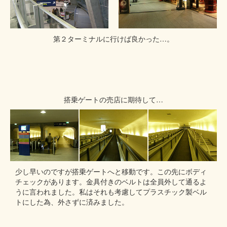
第２ターミナルに行けば良かった…。
搭乗ゲートの売店に期待して…
少し早いのですが搭乗ゲートへと移動です。この先にボディ
チェックがあります。金具付きのベルトは全員外して通るよ
うに言われました。私はそれも考慮してプラスチック製ベル
トにした為、外さずに済みました。